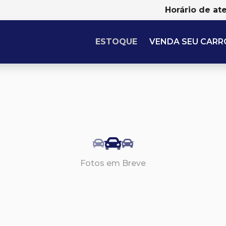
Horário de at
ESTOQUE
VENDA SEU CARR
Fotos em Breve