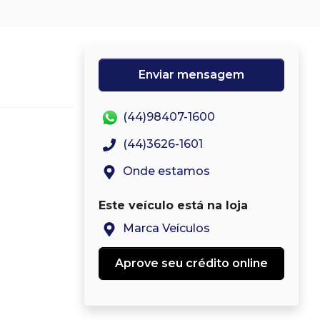
Enviar mensagem
(44)98407-1600
(44)3626-1601
Onde estamos
Este veículo está na loja
Marca Veículos
Aprove seu crédito online