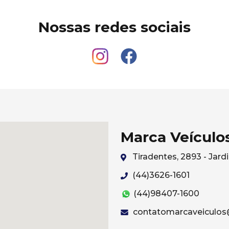
Nossas redes sociais
Marca Veículo
Tiradentes, 2893 - Ja
(44)3626-1601
(44)98407-1600
contatomarcaveiculos