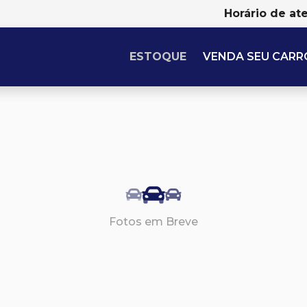
Horário de at
ESTOQUE
VENDA SEU CARR
Fotos em Breve