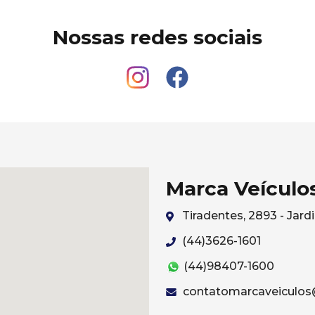
Nossas redes sociais
Marca Veículo
Tiradentes, 2893 - Ja
(44)3626-1601
(44)98407-1600
contatomarcaveiculos