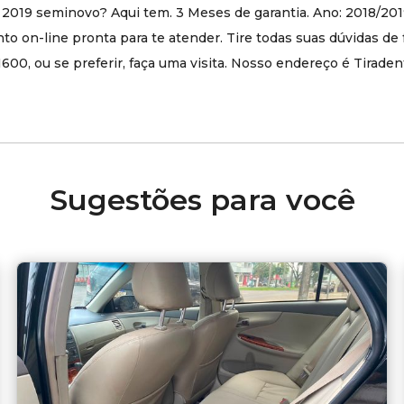
19 seminovo? Aqui tem. 3 Meses de garantia. Ano: 2018/20
on-line pronta para te atender. Tire todas suas dúvidas de 
0, ou se preferir, faça uma visita. Nosso endereço é Tiradent
Sugestões para você