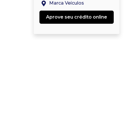
Marca Veículos
Aprove seu crédito online