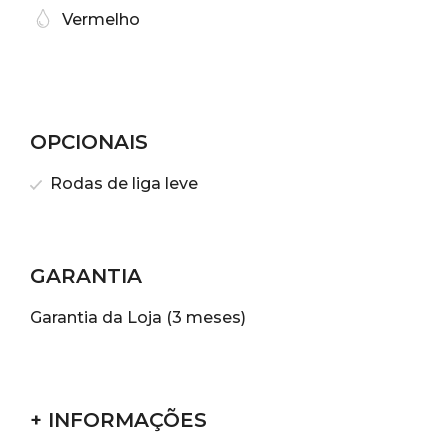
Vermelho
OPCIONAIS
Rodas de liga leve
GARANTIA
Garantia da Loja (3 meses)
+ INFORMAÇÕES