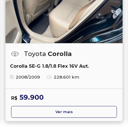
Toyota
Corolla
Corolla SE-G 1.8/1.8 Flex 16V Aut.
2008/2009
228.601 km
59.900
R$
Ver mais