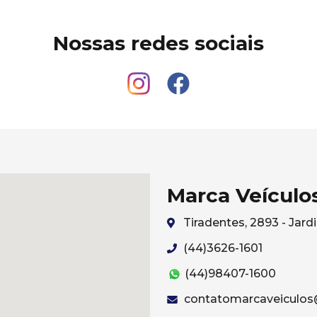
Nossas redes sociais
Marca Veículo
Tiradentes, 2893 - Ja
(44)3626-1601
(44)98407-1600
contatomarcaveiculos