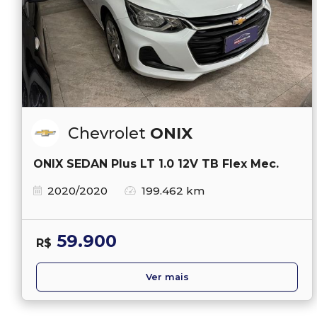
Chevrolet
ONIX
ONIX SEDAN Plus LT 1.0 12V TB Flex Mec.
2020/2020
199.462 km
59.900
R$
Ver mais