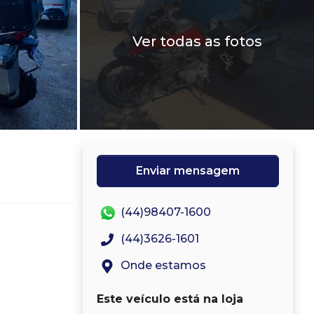
Ver todas as fotos
Enviar mensagem
(44)98407-1600
(44)3626-1601
Onde estamos
Este veículo está na loja