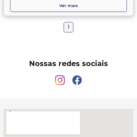
Ver mais
1
Nossas redes sociais