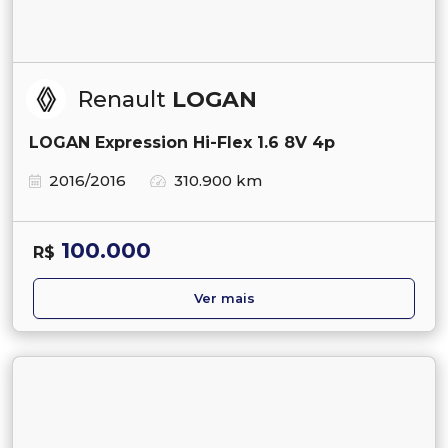
Renault
LOGAN
LOGAN Expression Hi-Flex 1.6 8V 4p
2016/2016
310.900 km
100.000
R$
Ver mais