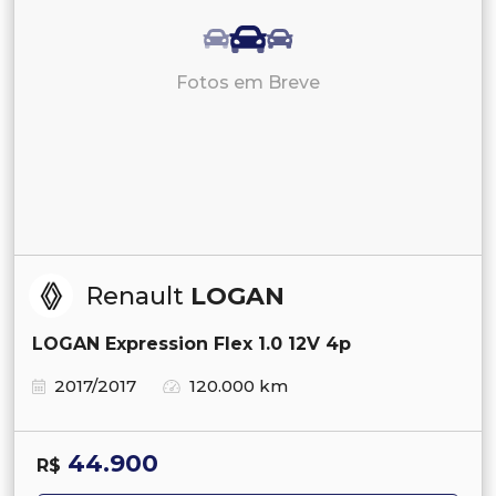
Fotos em Breve
Renault
LOGAN
LOGAN Expression Flex 1.0 12V 4p
2017/2017
120.000 km
44.900
R$