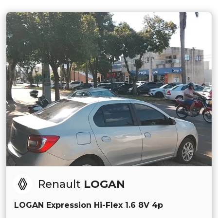
Renault
LOGAN
LOGAN Expression Hi-Flex 1.6 8V 4p