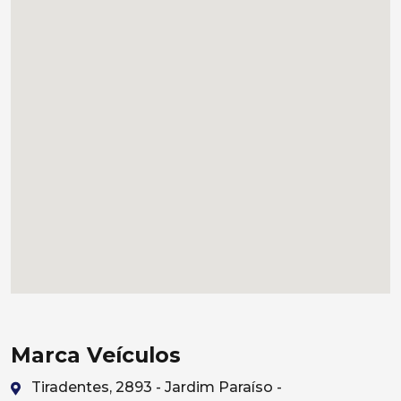
Marca Veículos
Tiradentes, 2893 - Jardim Paraíso -