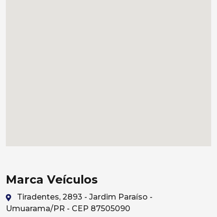
Marca Veículos
Tiradentes, 2893 - Jardim Paraíso -
Umuarama/PR - CEP 87505090