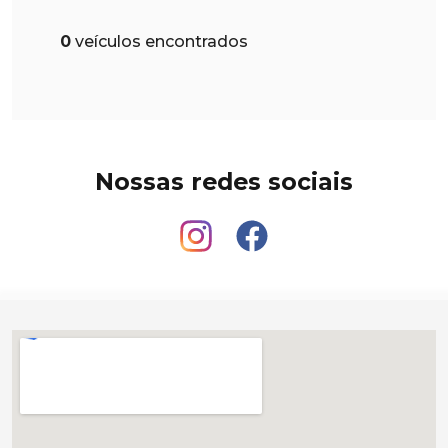
0
veículos encontrados
Nossas redes sociais