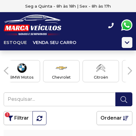
Seg a Quinta - 8h às 18h | Sex - 8h às 17h
ESTOQUE
VENDA SEU CARRO
BMW Motos
Chevrolet
Citroën
1
Filtrar
Ordenar