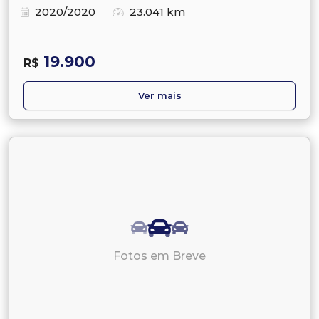
2020/2020
23.041 km
19.900
R$
Ver mais
Fotos em Breve