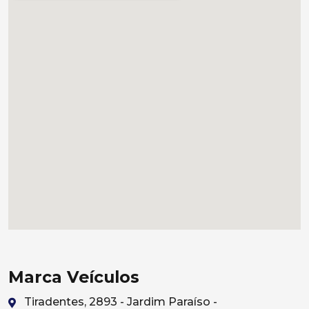
Marca Veículos
Tiradentes, 2893 - Jardim Paraíso -