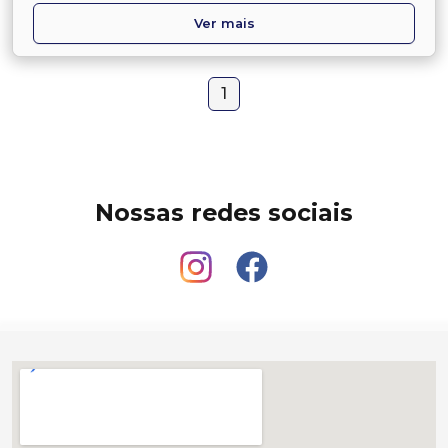
Ver mais
1
Nossas redes sociais