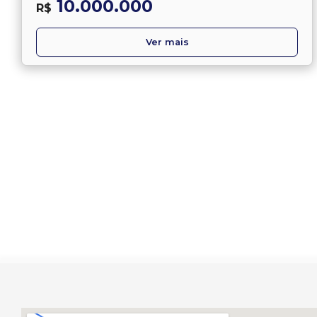
10.000.000
R$
Ver mais