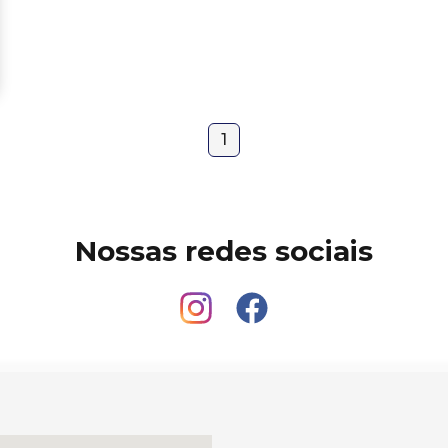
1
Nossas redes sociais