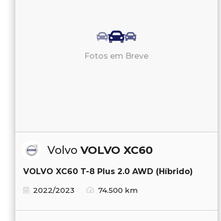
Fotos em Breve
Volvo
VOLVO XC60
VOLVO XC60 T-8 Plus 2.0 AWD (Híbrido)
2022/2023
74.500 km