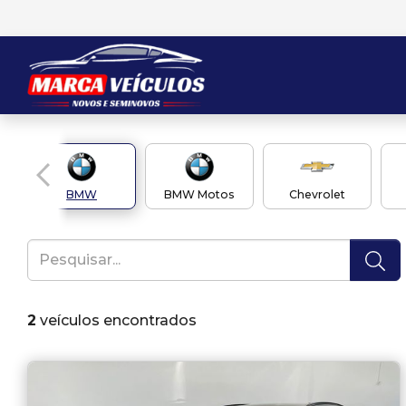
BMW
BMW Motos
Chevrolet
2
veículos encontrados