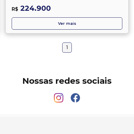
224.900
R$
Ver mais
1
Nossas redes sociais