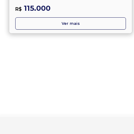
115.000
R$
Ver mais