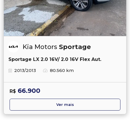
Kia Motors
Sportage
Sportage LX 2.0 16V/ 2.0 16V Flex Aut.
2013/2013
80.560 km
66.900
R$
Ver mais