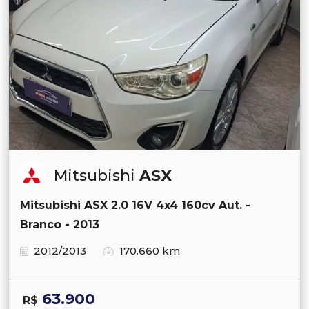
Mitsubishi
ASX
Mitsubishi ASX 2.0 16V 4x4 160cv Aut. -
Branco - 2013
2012/2013
170.660 km
63.900
R$