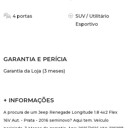
4 portas
SUV / Utilitário
Esportivo
GARANTIA E PERÍCIA
Garantia da Loja (3 meses)
+ INFORMAÇÕES
A procura de um Jeep Renegade Longitude 1.8 4x2 Flex
16V Aut. - Prata - 2016 seminovo? Aqui tem. Veículo