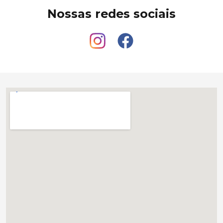
Nossas redes sociais