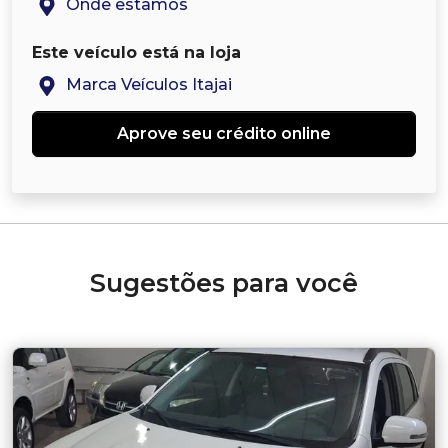
Onde estamos
Este veículo está na loja
Marca Veículos Itajai
Aprove seu crédito online
Sugestões para você