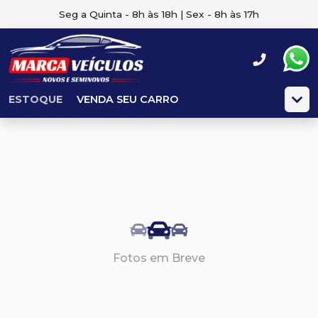
Seg a Quinta - 8h às 18h | Sex - 8h às 17h
ESTOQUE
VENDA SEU CARRO
Fotos em Breve