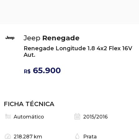
Jeep
Renegade
Renegade Longitude 1.8 4x2 Flex 16V
Aut.
65.900
R$
FICHA TÉCNICA
Automático
2015/2016
218.287 km
Prata